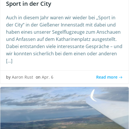
Sport in der City
Auch in diesem Jahr waren wir wieder bei „Sport in
der City“ in der Gießener Innenstadt mit dabei und
haben eines unserer Segelflugzeuge zum Anschauen
und Anfassen auf dem Katharinenplatz ausgestellt.
Dabei entstanden viele interessante Gespräche – und
wir konnten sicherlich bei dem einen oder anderen
[…]
Read more
by
Aaron Rust
on
Apr. 6