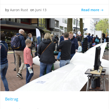
Read more
by
Aaron Rust
on
Juni 13
Beitrag