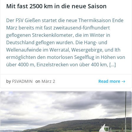
Mit fast 2500 km in die neue Saison
Der FSV Gießen startet die neue Thermiksaison Ende
März bereits mit fast zweitausend-fünfhundert
geflogenen Streckenkilometer, die im Winter in
Deutschland geflogen wurden. Die Hang- und
Wellenaufwinde im Werratal, Wesergebirge, und Ith
ermöglichten den motorlosen Segelflug in Höhen von
über 4000 m, Einzelstrecken von über 400 km, […]
Read more
by
FSVADMIN
on
März 2