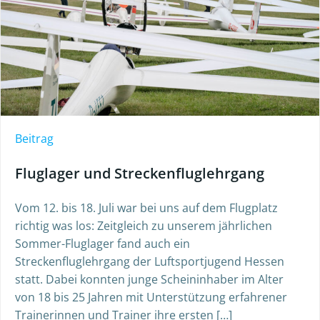
Beitrag
Fluglager und Streckenfluglehrgang
Vom 12. bis 18. Juli war bei uns auf dem Flugplatz
richtig was los: Zeitgleich zu unserem jährlichen
Sommer-Fluglager fand auch ein
Streckenfluglehrgang der Luftsportjugend Hessen
statt. Dabei konnten junge Scheininhaber im Alter
von 18 bis 25 Jahren mit Unterstützung erfahrener
Trainerinnen und Trainer ihre ersten […]