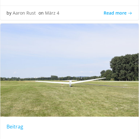
Read more
by
Aaron Rust
on
März 4
Beitrag