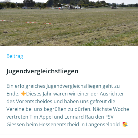
Beitrag
Jugendvergleichsfliegen
Ein erfolgreiches Jugendvergleichsfliegen geht zu
Ende.
Dieses Jahr waren wir einer der Ausrichter
des Vorentscheides und haben uns gefreut die
Vereine bei uns begrüßen zu dürfen. Nächste Woche
vertreten Tim Appel und Lennard Rau den FSV
Giessen beim Hessenentscheid in Langenselbold.