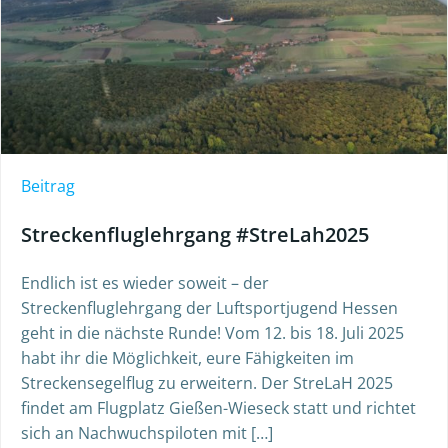
Beitrag
Streckenfluglehrgang #StreLah2025
Endlich ist es wieder soweit – der
Streckenfluglehrgang der Luftsportjugend Hessen
geht in die nächste Runde! Vom 12. bis 18. Juli 2025
habt ihr die Möglichkeit, eure Fähigkeiten im
Streckensegelflug zu erweitern. Der StreLaH 2025
findet am Flugplatz Gießen-Wieseck statt und richtet
sich an Nachwuchspiloten mit […]