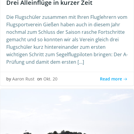
Drei Alleinflüge in kurzer Zeit
Die Flugschüler zusammen mit Ihren Fluglehrern vom
Flugsportverein Gießen haben auch in diesem Jahr
nochmal zum Schluss der Saison rasche Fortschritte
gemacht und so konnten wir als Verein gleich drei
Flugschüler kurz hintereinander zum ersten
wichtigen Schritt zum Segelflugpiloten bringen: Der A-
Prüfung und damit dem ersten […]
Read more
by
Aaron Rust
on
Okt. 20