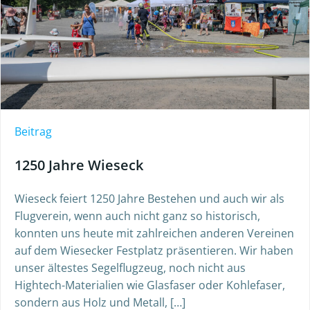
Beitrag
1250 Jahre Wieseck
Wieseck feiert 1250 Jahre Bestehen und auch wir als
Flugverein, wenn auch nicht ganz so historisch,
konnten uns heute mit zahlreichen anderen Vereinen
auf dem Wiesecker Festplatz präsentieren. Wir haben
unser ältestes Segelflugzeug, noch nicht aus
Hightech-Materialien wie Glasfaser oder Kohlefaser,
sondern aus Holz und Metall, […]