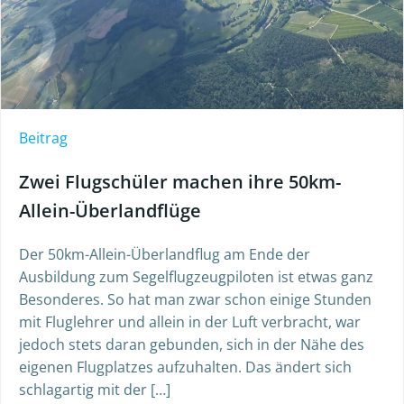
Beitrag
Zwei Flugschüler machen ihre 50km-
Allein-Überlandflüge
Der 50km-Allein-Überlandflug am Ende der
Ausbildung zum Segelflugzeugpiloten ist etwas ganz
Besonderes. So hat man zwar schon einige Stunden
mit Fluglehrer und allein in der Luft verbracht, war
jedoch stets daran gebunden, sich in der Nähe des
eigenen Flugplatzes aufzuhalten. Das ändert sich
schlagartig mit der […]