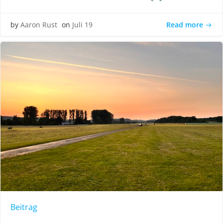
Read more
by
Aaron Rust
on
Juli 19
Beitrag