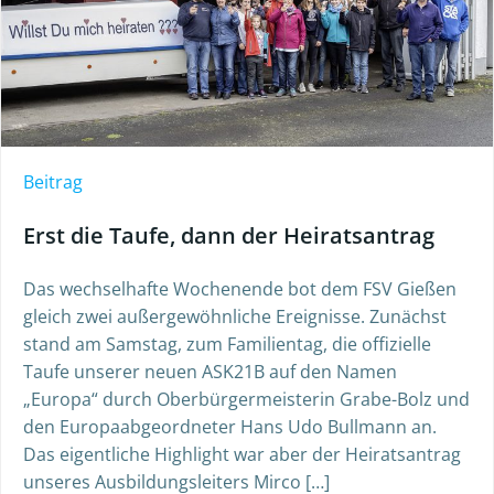
Beitrag
Erst die Taufe, dann der Heiratsantrag
Das wechselhafte Wochenende bot dem FSV Gießen
gleich zwei außergewöhnliche Ereignisse. Zunächst
stand am Samstag, zum Familientag, die offizielle
Taufe unserer neuen ASK21B auf den Namen
„Europa“ durch Oberbürgermeisterin Grabe-Bolz und
den Europaabgeordneter Hans Udo Bullmann an.
Das eigentliche Highlight war aber der Heiratsantrag
unseres Ausbildungsleiters Mirco […]