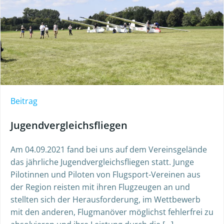
Beitrag
Jugendvergleichsfliegen
Am 04.09.2021 fand bei uns auf dem Vereinsgelände
das jährliche Jugendvergleichsfliegen statt. Junge
Pilotinnen und Piloten von Flugsport-Vereinen aus
der Region reisten mit ihren Flugzeugen an und
stellten sich der Herausforderung, im Wettbewerb
mit den anderen, Flugmanöver möglichst fehlerfrei zu