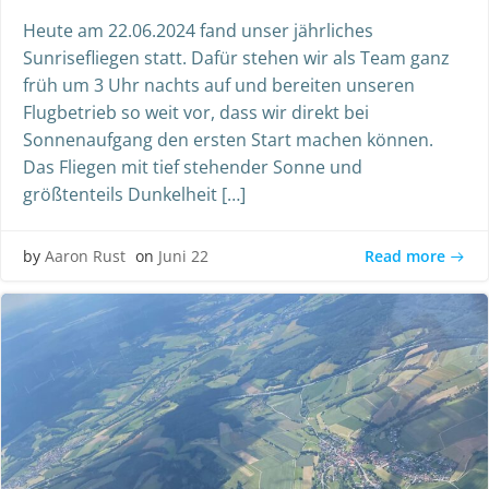
Heute am 22.06.2024 fand unser jährliches
Sunrisefliegen statt. Dafür stehen wir als Team ganz
früh um 3 Uhr nachts auf und bereiten unseren
Flugbetrieb so weit vor, dass wir direkt bei
Sonnenaufgang den ersten Start machen können.
Das Fliegen mit tief stehender Sonne und
größtenteils Dunkelheit […]
Read more
by
Aaron Rust
on
Juni 22