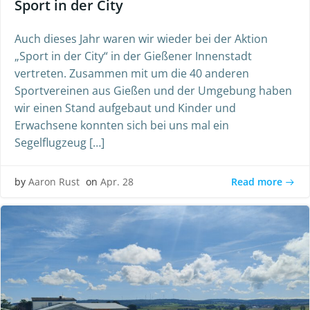
Sport in der City
Auch dieses Jahr waren wir wieder bei der Aktion
„Sport in der City“ in der Gießener Innenstadt
vertreten. Zusammen mit um die 40 anderen
Sportvereinen aus Gießen und der Umgebung haben
wir einen Stand aufgebaut und Kinder und
Erwachsene konnten sich bei uns mal ein
Segelflugzeug […]
Read more
by
Aaron Rust
on
Apr. 28