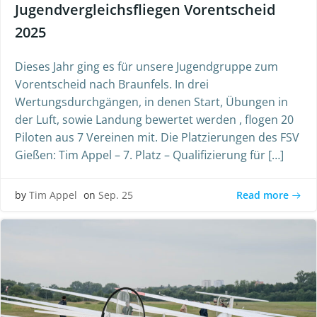
Jugendvergleichsfliegen Vorentscheid
2025
Dieses Jahr ging es für unsere Jugendgruppe zum
Vorentscheid nach Braunfels. In drei
Wertungsdurchgängen, in denen Start, Übungen in
der Luft, sowie Landung bewertet werden , flogen 20
Piloten aus 7 Vereinen mit. Die Platzierungen des FSV
Gießen: Tim Appel – 7. Platz – Qualifizierung für […]
Read more
by
Tim Appel
on
Sep. 25