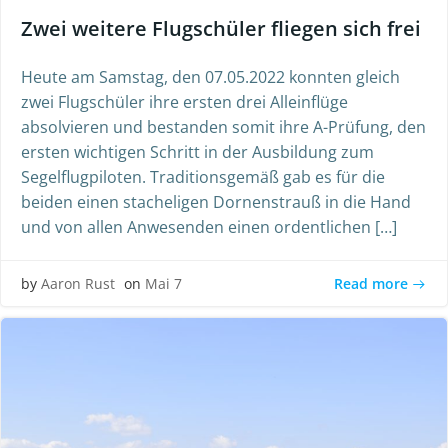
Zwei weitere Flugschüler fliegen sich frei
Heute am Samstag, den 07.05.2022 konnten gleich
zwei Flugschüler ihre ersten drei Alleinflüge
absolvieren und bestanden somit ihre A-Prüfung, den
ersten wichtigen Schritt in der Ausbildung zum
Segelflugpiloten. Traditionsgemäß gab es für die
beiden einen stacheligen Dornenstrauß in die Hand
und von allen Anwesenden einen ordentlichen […]
Read more
by
Aaron Rust
on
Mai 7