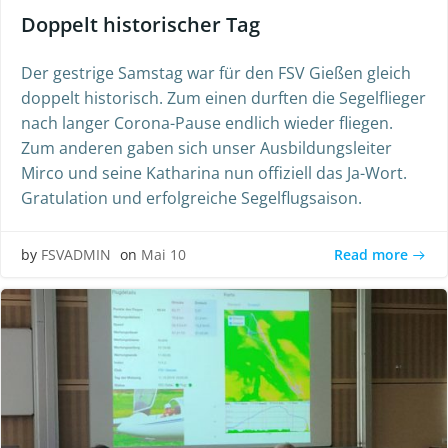
Doppelt historischer Tag
Der gestrige Samstag war für den FSV Gießen gleich
doppelt historisch. Zum einen durften die Segelflieger
nach langer Corona-Pause endlich wieder fliegen.
Zum anderen gaben sich unser Ausbildungsleiter
Mirco und seine Katharina nun offiziell das Ja-Wort.
Gratulation und erfolgreiche Segelflugsaison.
Read more
by
FSVADMIN
on
Mai 10