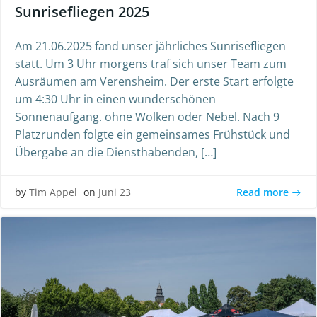
Sunrisefliegen 2025
Am 21.06.2025 fand unser jährliches Sunrisefliegen
statt. Um 3 Uhr morgens traf sich unser Team zum
Ausräumen am Verensheim. Der erste Start erfolgte
um 4:30 Uhr in einen wunderschönen
Sonnenaufgang. ohne Wolken oder Nebel. Nach 9
Platzrunden folgte ein gemeinsames Frühstück und
Übergabe an die Diensthabenden, […]
Read more
by
Tim Appel
on
Juni 23