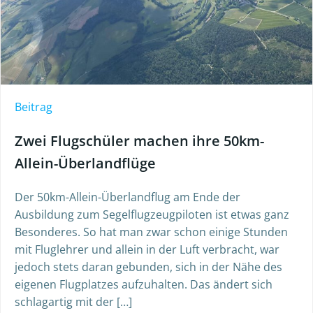
Beitrag
Zwei Flugschüler machen ihre 50km-
Allein-Überlandflüge
Der 50km-Allein-Überlandflug am Ende der
Ausbildung zum Segelflugzeugpiloten ist etwas ganz
Besonderes. So hat man zwar schon einige Stunden
mit Fluglehrer und allein in der Luft verbracht, war
jedoch stets daran gebunden, sich in der Nähe des
eigenen Flugplatzes aufzuhalten. Das ändert sich
schlagartig mit der […]