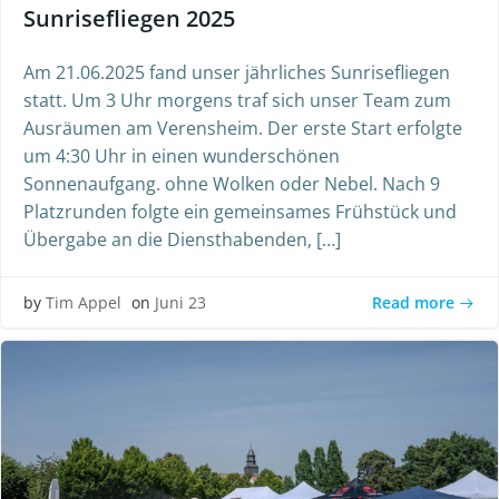
Sunrisefliegen 2025
Am 21.06.2025 fand unser jährliches Sunrisefliegen
statt. Um 3 Uhr morgens traf sich unser Team zum
Ausräumen am Verensheim. Der erste Start erfolgte
um 4:30 Uhr in einen wunderschönen
Sonnenaufgang. ohne Wolken oder Nebel. Nach 9
Platzrunden folgte ein gemeinsames Frühstück und
Übergabe an die Diensthabenden, […]
Read more
by
Tim Appel
on
Juni 23