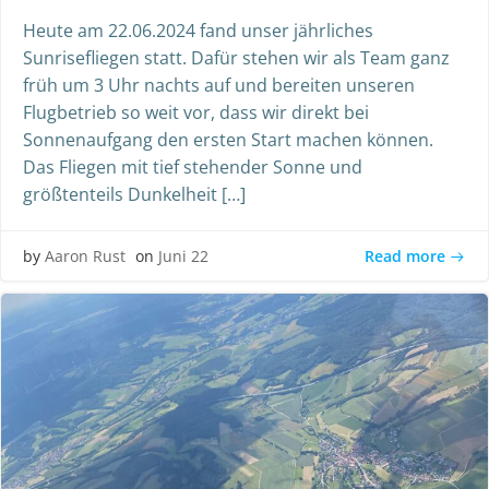
Heute am 22.06.2024 fand unser jährliches
Sunrisefliegen statt. Dafür stehen wir als Team ganz
früh um 3 Uhr nachts auf und bereiten unseren
Flugbetrieb so weit vor, dass wir direkt bei
Sonnenaufgang den ersten Start machen können.
Das Fliegen mit tief stehender Sonne und
größtenteils Dunkelheit […]
Read more
by
Aaron Rust
on
Juni 22