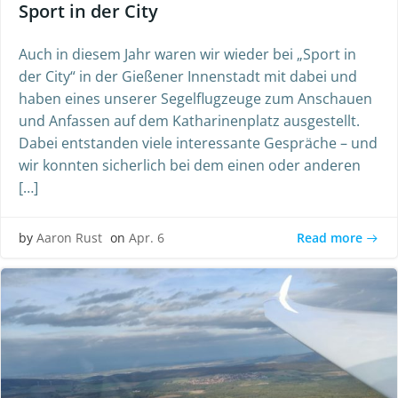
Sport in der City
Auch in diesem Jahr waren wir wieder bei „Sport in
der City“ in der Gießener Innenstadt mit dabei und
haben eines unserer Segelflugzeuge zum Anschauen
und Anfassen auf dem Katharinenplatz ausgestellt.
Dabei entstanden viele interessante Gespräche – und
wir konnten sicherlich bei dem einen oder anderen
[…]
Read more
by
Aaron Rust
on
Apr. 6