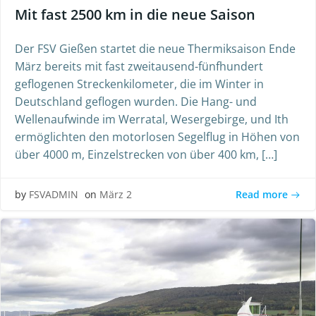
Mit fast 2500 km in die neue Saison
Der FSV Gießen startet die neue Thermiksaison Ende
März bereits mit fast zweitausend-fünfhundert
geflogenen Streckenkilometer, die im Winter in
Deutschland geflogen wurden. Die Hang- und
Wellenaufwinde im Werratal, Wesergebirge, und Ith
ermöglichten den motorlosen Segelflug in Höhen von
über 4000 m, Einzelstrecken von über 400 km, […]
Read more
by
FSVADMIN
on
März 2