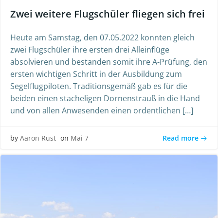
Zwei weitere Flugschüler fliegen sich frei
Heute am Samstag, den 07.05.2022 konnten gleich
zwei Flugschüler ihre ersten drei Alleinflüge
absolvieren und bestanden somit ihre A-Prüfung, den
ersten wichtigen Schritt in der Ausbildung zum
Segelflugpiloten. Traditionsgemäß gab es für die
beiden einen stacheligen Dornenstrauß in die Hand
und von allen Anwesenden einen ordentlichen […]
Read more
by
Aaron Rust
on
Mai 7