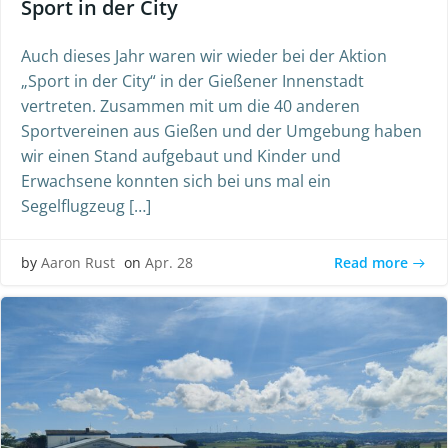
Sport in der City
Auch dieses Jahr waren wir wieder bei der Aktion
„Sport in der City“ in der Gießener Innenstadt
vertreten. Zusammen mit um die 40 anderen
Sportvereinen aus Gießen und der Umgebung haben
wir einen Stand aufgebaut und Kinder und
Erwachsene konnten sich bei uns mal ein
Segelflugzeug […]
Read more
by
Aaron Rust
on
Apr. 28