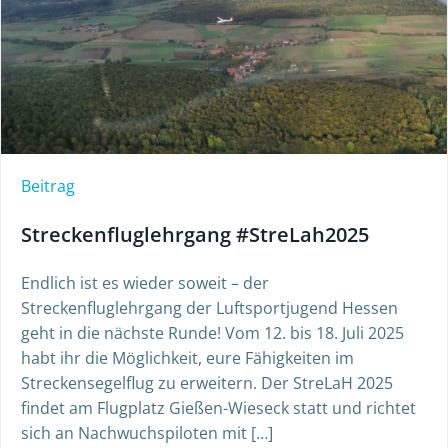
Beitrag
Streckenfluglehrgang #StreLah2025
Endlich ist es wieder soweit – der
Streckenfluglehrgang der Luftsportjugend Hessen
geht in die nächste Runde! Vom 12. bis 18. Juli 2025
habt ihr die Möglichkeit, eure Fähigkeiten im
Streckensegelflug zu erweitern. Der StreLaH 2025
findet am Flugplatz Gießen-Wieseck statt und richtet
sich an Nachwuchspiloten mit […]