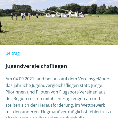
Beitrag
Jugendvergleichsfliegen
Am 04.09.2021 fand bei uns auf dem Vereinsgelände
das jährliche Jugendvergleichsfliegen statt. Junge
Pilotinnen und Piloten von Flugsport-Vereinen aus
der Region reisten mit ihren Flugzeugen an und
stellten sich der Herausforderung, im Wettbewerb
mit den anderen, Flugmanöver möglichst fehlerfrei zu