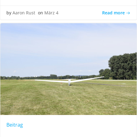
Read more
by
Aaron Rust
on
März 4
Beitrag