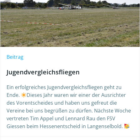
Beitrag
Jugendvergleichsfliegen
Ein erfolgreiches Jugendvergleichsfliegen geht zu
Ende.
Dieses Jahr waren wir einer der Ausrichter
des Vorentscheides und haben uns gefreut die
Vereine bei uns begrüßen zu dürfen. Nächste Woche
vertreten Tim Appel und Lennard Rau den FSV
Giessen beim Hessenentscheid in Langenselbold.