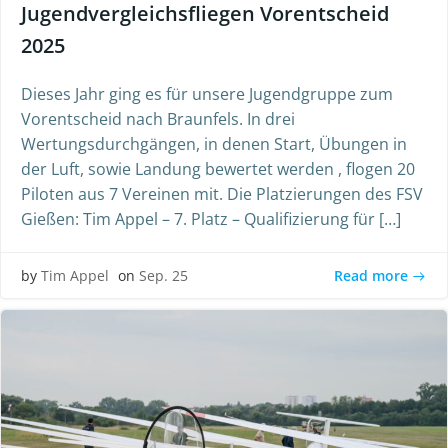
Jugendvergleichsfliegen Vorentscheid
2025
Dieses Jahr ging es für unsere Jugendgruppe zum
Vorentscheid nach Braunfels. In drei
Wertungsdurchgängen, in denen Start, Übungen in
der Luft, sowie Landung bewertet werden , flogen 20
Piloten aus 7 Vereinen mit. Die Platzierungen des FSV
Gießen: Tim Appel – 7. Platz – Qualifizierung für […]
Read more
by
Tim Appel
on
Sep. 25