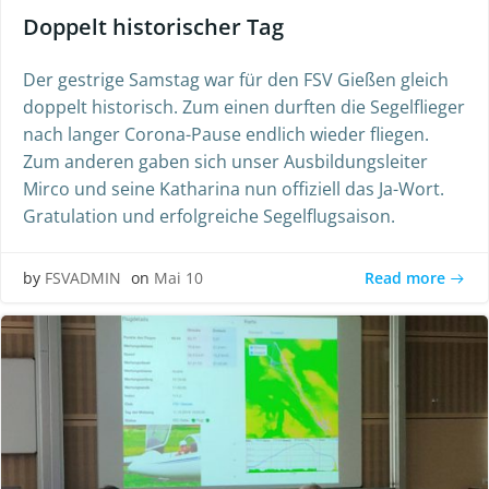
Doppelt historischer Tag
Der gestrige Samstag war für den FSV Gießen gleich
doppelt historisch. Zum einen durften die Segelflieger
nach langer Corona-Pause endlich wieder fliegen.
Zum anderen gaben sich unser Ausbildungsleiter
Mirco und seine Katharina nun offiziell das Ja-Wort.
Gratulation und erfolgreiche Segelflugsaison.
Read more
by
FSVADMIN
on
Mai 10