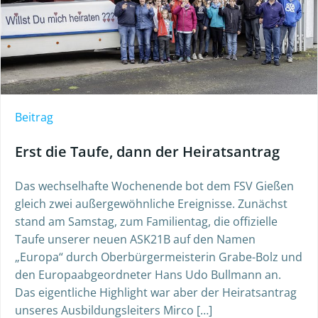
Beitrag
Erst die Taufe, dann der Heiratsantrag
Das wechselhafte Wochenende bot dem FSV Gießen
gleich zwei außergewöhnliche Ereignisse. Zunächst
stand am Samstag, zum Familientag, die offizielle
Taufe unserer neuen ASK21B auf den Namen
„Europa“ durch Oberbürgermeisterin Grabe-Bolz und
den Europaabgeordneter Hans Udo Bullmann an.
Das eigentliche Highlight war aber der Heiratsantrag
unseres Ausbildungsleiters Mirco […]