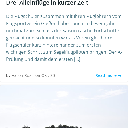
Drei Alleinflüge in kurzer Zeit
Die Flugschüler zusammen mit Ihren Fluglehrern vom
Flugsportverein Gießen haben auch in diesem Jahr
nochmal zum Schluss der Saison rasche Fortschritte
gemacht und so konnten wir als Verein gleich drei
Flugschüler kurz hintereinander zum ersten
wichtigen Schritt zum Segelflugpiloten bringen: Der A-
Prüfung und damit dem ersten […]
Read more
by
Aaron Rust
on
Okt. 20