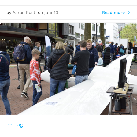
Read more
by
Aaron Rust
on
Juni 13
Beitrag