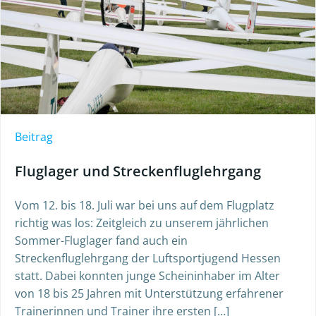
Beitrag
Fluglager und Streckenfluglehrgang
Vom 12. bis 18. Juli war bei uns auf dem Flugplatz
richtig was los: Zeitgleich zu unserem jährlichen
Sommer-Fluglager fand auch ein
Streckenfluglehrgang der Luftsportjugend Hessen
statt. Dabei konnten junge Scheininhaber im Alter
von 18 bis 25 Jahren mit Unterstützung erfahrener
Trainerinnen und Trainer ihre ersten […]