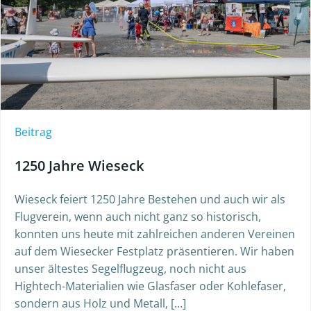
Beitrag
1250 Jahre Wieseck
Wieseck feiert 1250 Jahre Bestehen und auch wir als
Flugverein, wenn auch nicht ganz so historisch,
konnten uns heute mit zahlreichen anderen Vereinen
auf dem Wiesecker Festplatz präsentieren. Wir haben
unser ältestes Segelflugzeug, noch nicht aus
Hightech-Materialien wie Glasfaser oder Kohlefaser,
sondern aus Holz und Metall, […]