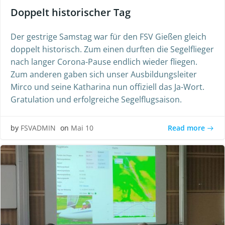
Doppelt historischer Tag
Der gestrige Samstag war für den FSV Gießen gleich
doppelt historisch. Zum einen durften die Segelflieger
nach langer Corona-Pause endlich wieder fliegen.
Zum anderen gaben sich unser Ausbildungsleiter
Mirco und seine Katharina nun offiziell das Ja-Wort.
Gratulation und erfolgreiche Segelflugsaison.
Read more
by
FSVADMIN
on
Mai 10