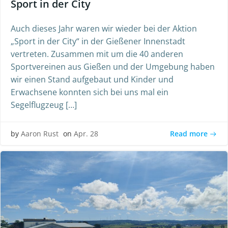
Sport in der City
Auch dieses Jahr waren wir wieder bei der Aktion
„Sport in der City“ in der Gießener Innenstadt
vertreten. Zusammen mit um die 40 anderen
Sportvereinen aus Gießen und der Umgebung haben
wir einen Stand aufgebaut und Kinder und
Erwachsene konnten sich bei uns mal ein
Segelflugzeug […]
Read more
by
Aaron Rust
on
Apr. 28