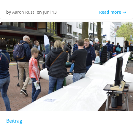
Read more
by
Aaron Rust
on
Juni 13
Beitrag