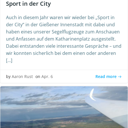
Sport in der City
Auch in diesem Jahr waren wir wieder bei „Sport in
der City“ in der Gießener Innenstadt mit dabei und
haben eines unserer Segelflugzeuge zum Anschauen
und Anfassen auf dem Katharinenplatz ausgestellt.
Dabei entstanden viele interessante Gespräche – und
wir konnten sicherlich bei dem einen oder anderen
[…]
Read more
by
Aaron Rust
on
Apr. 6