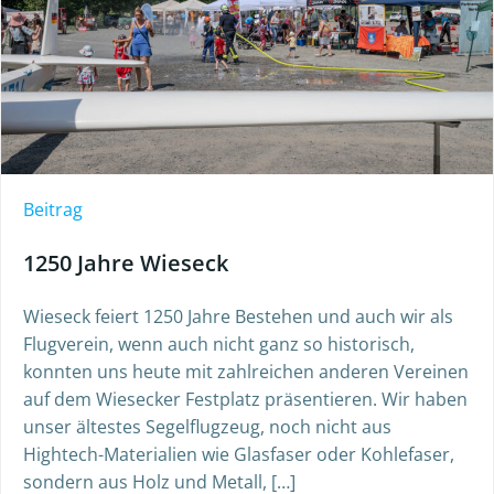
Beitrag
1250 Jahre Wieseck
Wieseck feiert 1250 Jahre Bestehen und auch wir als
Flugverein, wenn auch nicht ganz so historisch,
konnten uns heute mit zahlreichen anderen Vereinen
auf dem Wiesecker Festplatz präsentieren. Wir haben
unser ältestes Segelflugzeug, noch nicht aus
Hightech-Materialien wie Glasfaser oder Kohlefaser,
sondern aus Holz und Metall, […]