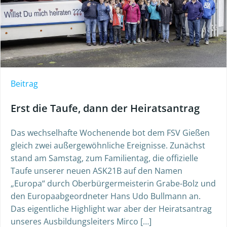
Beitrag
Erst die Taufe, dann der Heiratsantrag
Das wechselhafte Wochenende bot dem FSV Gießen
gleich zwei außergewöhnliche Ereignisse. Zunächst
stand am Samstag, zum Familientag, die offizielle
Taufe unserer neuen ASK21B auf den Namen
„Europa“ durch Oberbürgermeisterin Grabe-Bolz und
den Europaabgeordneter Hans Udo Bullmann an.
Das eigentliche Highlight war aber der Heiratsantrag
unseres Ausbildungsleiters Mirco […]