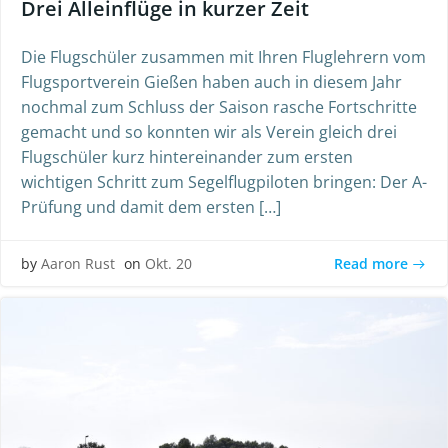
Drei Alleinflüge in kurzer Zeit
Die Flugschüler zusammen mit Ihren Fluglehrern vom
Flugsportverein Gießen haben auch in diesem Jahr
nochmal zum Schluss der Saison rasche Fortschritte
gemacht und so konnten wir als Verein gleich drei
Flugschüler kurz hintereinander zum ersten
wichtigen Schritt zum Segelflugpiloten bringen: Der A-
Prüfung und damit dem ersten […]
Read more
by
Aaron Rust
on
Okt. 20