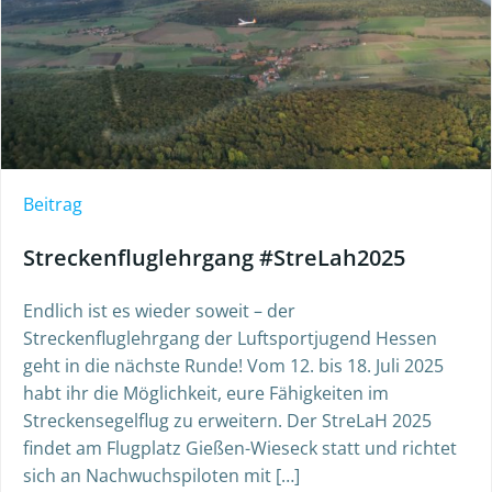
Beitrag
Streckenfluglehrgang #StreLah2025
Endlich ist es wieder soweit – der
Streckenfluglehrgang der Luftsportjugend Hessen
geht in die nächste Runde! Vom 12. bis 18. Juli 2025
habt ihr die Möglichkeit, eure Fähigkeiten im
Streckensegelflug zu erweitern. Der StreLaH 2025
findet am Flugplatz Gießen-Wieseck statt und richtet
sich an Nachwuchspiloten mit […]