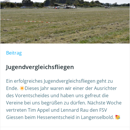
Beitrag
Jugendvergleichsfliegen
Ein erfolgreiches Jugendvergleichsfliegen geht zu
Ende.
Dieses Jahr waren wir einer der Ausrichter
des Vorentscheides und haben uns gefreut die
Vereine bei uns begrüßen zu dürfen. Nächste Woche
vertreten Tim Appel und Lennard Rau den FSV
Giessen beim Hessenentscheid in Langenselbold.