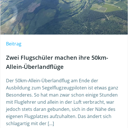
Beitrag
Zwei Flugschüler machen ihre 50km-
Allein-Überlandflüge
Der 50km-Allein-Überlandflug am Ende der
Ausbildung zum Segelflugzeugpiloten ist etwas ganz
Besonderes. So hat man zwar schon einige Stunden
mit Fluglehrer und allein in der Luft verbracht, war
jedoch stets daran gebunden, sich in der Nähe des
eigenen Flugplatzes aufzuhalten. Das ändert sich
schlagartig mit der […]