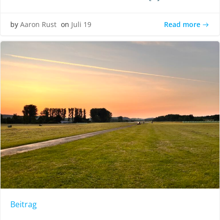
Read more
by
Aaron Rust
on
Juli 19
Beitrag