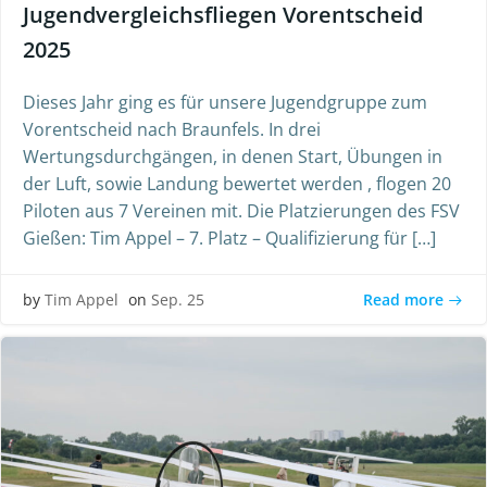
Jugendvergleichsfliegen Vorentscheid
2025
Dieses Jahr ging es für unsere Jugendgruppe zum
Vorentscheid nach Braunfels. In drei
Wertungsdurchgängen, in denen Start, Übungen in
der Luft, sowie Landung bewertet werden , flogen 20
Piloten aus 7 Vereinen mit. Die Platzierungen des FSV
Gießen: Tim Appel – 7. Platz – Qualifizierung für […]
Read more
by
Tim Appel
on
Sep. 25