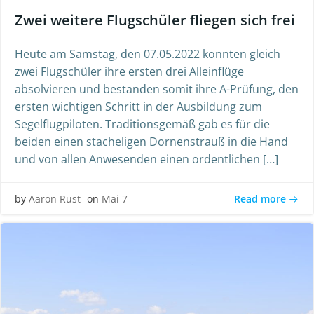
Zwei weitere Flugschüler fliegen sich frei
Heute am Samstag, den 07.05.2022 konnten gleich
zwei Flugschüler ihre ersten drei Alleinflüge
absolvieren und bestanden somit ihre A-Prüfung, den
ersten wichtigen Schritt in der Ausbildung zum
Segelflugpiloten. Traditionsgemäß gab es für die
beiden einen stacheligen Dornenstrauß in die Hand
und von allen Anwesenden einen ordentlichen […]
Read more
by
Aaron Rust
on
Mai 7