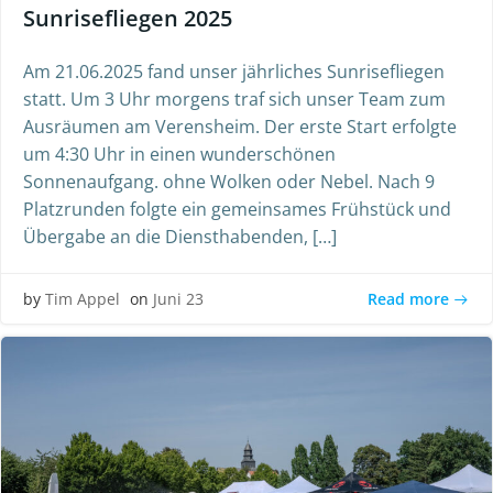
Sunrisefliegen 2025
Am 21.06.2025 fand unser jährliches Sunrisefliegen
statt. Um 3 Uhr morgens traf sich unser Team zum
Ausräumen am Verensheim. Der erste Start erfolgte
um 4:30 Uhr in einen wunderschönen
Sonnenaufgang. ohne Wolken oder Nebel. Nach 9
Platzrunden folgte ein gemeinsames Frühstück und
Übergabe an die Diensthabenden, […]
Read more
by
Tim Appel
on
Juni 23