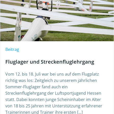
Beitrag
Fluglager und Streckenfluglehrgang
Vom 12. bis 18. Juli war bei uns auf dem Flugplatz
richtig was los: Zeitgleich zu unserem jährlichen
Sommer-Fluglager fand auch ein
Streckenfluglehrgang der Luftsportjugend Hessen
statt. Dabei konnten junge Scheininhaber im Alter
von 18 bis 25 Jahren mit Unterstützung erfahrener
Trainerinnen und Trainer ihre ersten […]