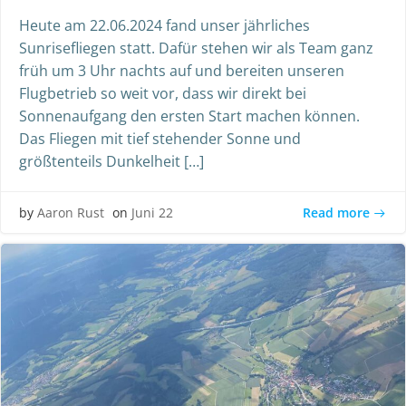
Heute am 22.06.2024 fand unser jährliches
Sunrisefliegen statt. Dafür stehen wir als Team ganz
früh um 3 Uhr nachts auf und bereiten unseren
Flugbetrieb so weit vor, dass wir direkt bei
Sonnenaufgang den ersten Start machen können.
Das Fliegen mit tief stehender Sonne und
größtenteils Dunkelheit […]
Read more
by
Aaron Rust
on
Juni 22