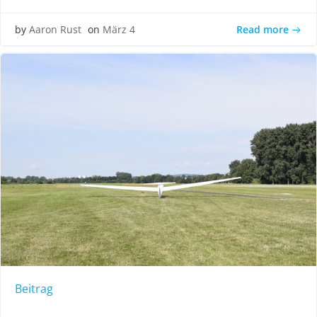
Read more
by
Aaron Rust
on
März 4
Beitrag