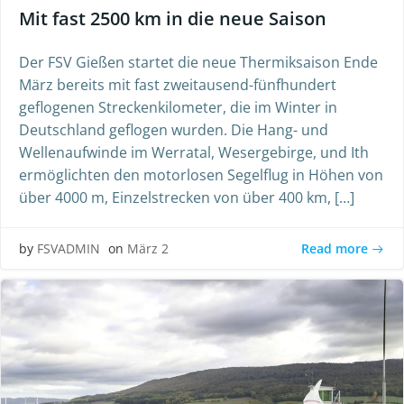
Mit fast 2500 km in die neue Saison
Der FSV Gießen startet die neue Thermiksaison Ende
März bereits mit fast zweitausend-fünfhundert
geflogenen Streckenkilometer, die im Winter in
Deutschland geflogen wurden. Die Hang- und
Wellenaufwinde im Werratal, Wesergebirge, und Ith
ermöglichten den motorlosen Segelflug in Höhen von
über 4000 m, Einzelstrecken von über 400 km, […]
Read more
by
FSVADMIN
on
März 2