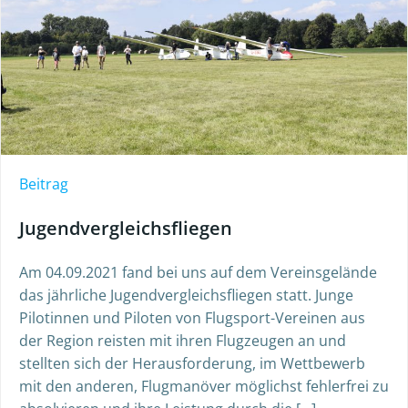
Beitrag
Jugendvergleichsfliegen
Am 04.09.2021 fand bei uns auf dem Vereinsgelände
das jährliche Jugendvergleichsfliegen statt. Junge
Pilotinnen und Piloten von Flugsport-Vereinen aus
der Region reisten mit ihren Flugzeugen an und
stellten sich der Herausforderung, im Wettbewerb
mit den anderen, Flugmanöver möglichst fehlerfrei zu