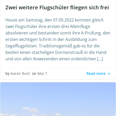
Zwei weitere Flugschüler fliegen sich frei
Heute am Samstag, den 07.05.2022 konnten gleich
zwei Flugschüler ihre ersten drei Alleinflüge
absolvieren und bestanden somit ihre A-Prüfung, den
ersten wichtigen Schritt in der Ausbildung zum
Segelflugpiloten. Traditionsgemäß gab es für die
beiden einen stacheligen Dornenstrauß in die Hand
und von allen Anwesenden einen ordentlichen […]
Read more
by
Aaron Rust
on
Mai 7