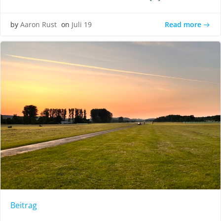
Read more
by
Aaron Rust
on
Juli 19
Beitrag