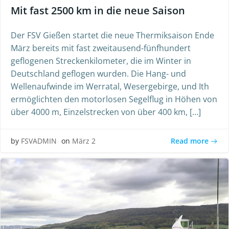
Mit fast 2500 km in die neue Saison
Der FSV Gießen startet die neue Thermiksaison Ende
März bereits mit fast zweitausend-fünfhundert
geflogenen Streckenkilometer, die im Winter in
Deutschland geflogen wurden. Die Hang- und
Wellenaufwinde im Werratal, Wesergebirge, und Ith
ermöglichten den motorlosen Segelflug in Höhen von
über 4000 m, Einzelstrecken von über 400 km, […]
Read more
by
FSVADMIN
on
März 2