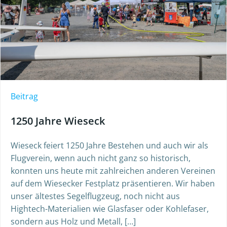
Beitrag
1250 Jahre Wieseck
Wieseck feiert 1250 Jahre Bestehen und auch wir als
Flugverein, wenn auch nicht ganz so historisch,
konnten uns heute mit zahlreichen anderen Vereinen
auf dem Wiesecker Festplatz präsentieren. Wir haben
unser ältestes Segelflugzeug, noch nicht aus
Hightech-Materialien wie Glasfaser oder Kohlefaser,
sondern aus Holz und Metall, […]