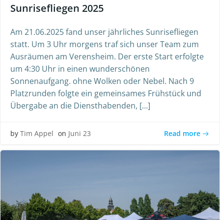
Sunrisefliegen 2025
Am 21.06.2025 fand unser jährliches Sunrisefliegen
statt. Um 3 Uhr morgens traf sich unser Team zum
Ausräumen am Verensheim. Der erste Start erfolgte
um 4:30 Uhr in einen wunderschönen
Sonnenaufgang. ohne Wolken oder Nebel. Nach 9
Platzrunden folgte ein gemeinsames Frühstück und
Übergabe an die Diensthabenden, […]
Read more
by
Tim Appel
on
Juni 23