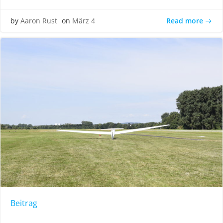
Read more
by
Aaron Rust
on
März 4
Beitrag