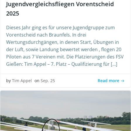
Jugendvergleichsfliegen Vorentscheid
2025
Dieses Jahr ging es für unsere Jugendgruppe zum
Vorentscheid nach Braunfels. In drei
Wertungsdurchgängen, in denen Start, Übungen in
der Luft, sowie Landung bewertet werden , flogen 20
Piloten aus 7 Vereinen mit. Die Platzierungen des FSV
Gießen: Tim Appel – 7. Platz – Qualifizierung für […]
Read more
by
Tim Appel
on
Sep. 25