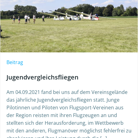
Beitrag
Jugendvergleichsfliegen
Am 04.09.2021 fand bei uns auf dem Vereinsgelände
das jährliche Jugendvergleichsfliegen statt. Junge
Pilotinnen und Piloten von Flugsport-Vereinen aus
der Region reisten mit ihren Flugzeugen an und
stellten sich der Herausforderung, im Wettbewerb
mit den anderen, Flugmanöver möglichst fehlerfrei zu