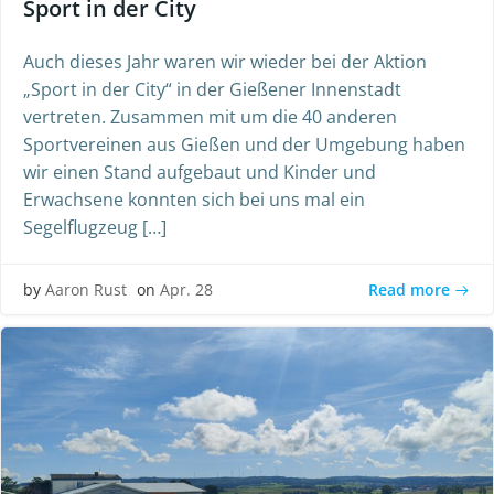
Sport in der City
Auch dieses Jahr waren wir wieder bei der Aktion
„Sport in der City“ in der Gießener Innenstadt
vertreten. Zusammen mit um die 40 anderen
Sportvereinen aus Gießen und der Umgebung haben
wir einen Stand aufgebaut und Kinder und
Erwachsene konnten sich bei uns mal ein
Segelflugzeug […]
Read more
by
Aaron Rust
on
Apr. 28