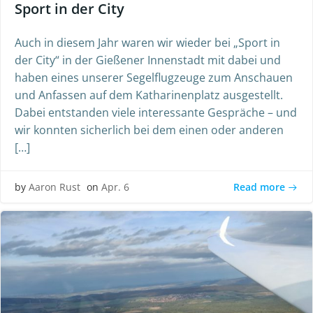
Sport in der City
Auch in diesem Jahr waren wir wieder bei „Sport in
der City“ in der Gießener Innenstadt mit dabei und
haben eines unserer Segelflugzeuge zum Anschauen
und Anfassen auf dem Katharinenplatz ausgestellt.
Dabei entstanden viele interessante Gespräche – und
wir konnten sicherlich bei dem einen oder anderen
[…]
Read more
by
Aaron Rust
on
Apr. 6