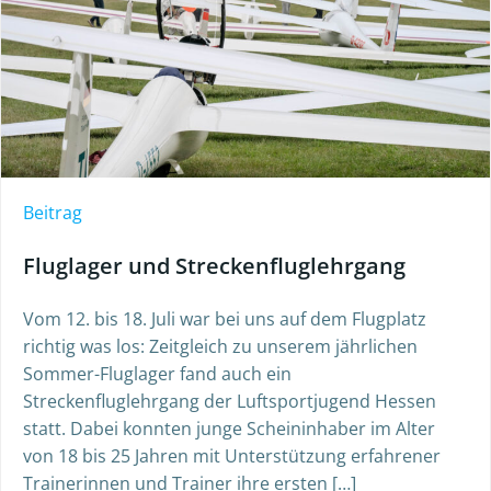
Beitrag
Fluglager und Streckenfluglehrgang
Vom 12. bis 18. Juli war bei uns auf dem Flugplatz
richtig was los: Zeitgleich zu unserem jährlichen
Sommer-Fluglager fand auch ein
Streckenfluglehrgang der Luftsportjugend Hessen
statt. Dabei konnten junge Scheininhaber im Alter
von 18 bis 25 Jahren mit Unterstützung erfahrener
Trainerinnen und Trainer ihre ersten […]