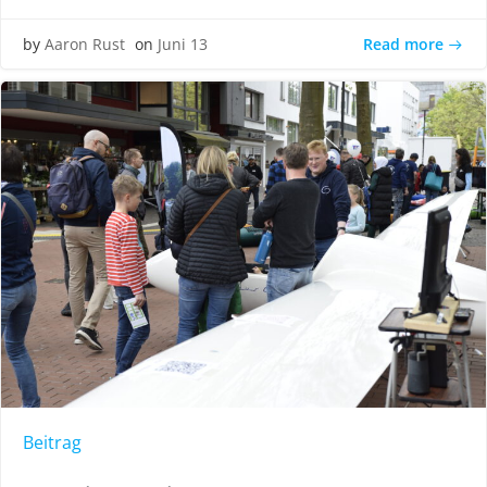
Read more
by
Aaron Rust
on
Juni 13
Beitrag