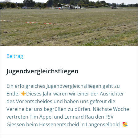
Beitrag
Jugendvergleichsfliegen
Ein erfolgreiches Jugendvergleichsfliegen geht zu
Ende.
Dieses Jahr waren wir einer der Ausrichter
des Vorentscheides und haben uns gefreut die
Vereine bei uns begrüßen zu dürfen. Nächste Woche
vertreten Tim Appel und Lennard Rau den FSV
Giessen beim Hessenentscheid in Langenselbold.