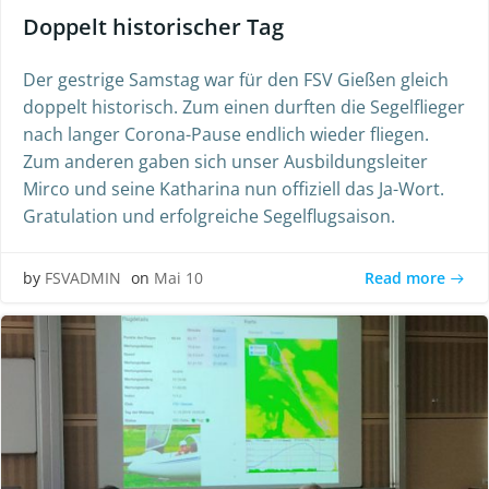
Doppelt historischer Tag
Der gestrige Samstag war für den FSV Gießen gleich
doppelt historisch. Zum einen durften die Segelflieger
nach langer Corona-Pause endlich wieder fliegen.
Zum anderen gaben sich unser Ausbildungsleiter
Mirco und seine Katharina nun offiziell das Ja-Wort.
Gratulation und erfolgreiche Segelflugsaison.
Read more
by
FSVADMIN
on
Mai 10