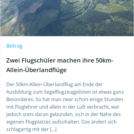
Beitrag
Zwei Flugschüler machen ihre 50km-
Allein-Überlandflüge
Der 50km-Allein-Überlandflug am Ende der
Ausbildung zum Segelflugzeugpiloten ist etwas ganz
Besonderes. So hat man zwar schon einige Stunden
mit Fluglehrer und allein in der Luft verbracht, war
jedoch stets daran gebunden, sich in der Nähe des
eigenen Flugplatzes aufzuhalten. Das ändert sich
schlagartig mit der […]