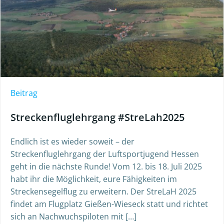
Beitrag
Streckenfluglehrgang #StreLah2025
Endlich ist es wieder soweit – der
Streckenfluglehrgang der Luftsportjugend Hessen
geht in die nächste Runde! Vom 12. bis 18. Juli 2025
habt ihr die Möglichkeit, eure Fähigkeiten im
Streckensegelflug zu erweitern. Der StreLaH 2025
findet am Flugplatz Gießen-Wieseck statt und richtet
sich an Nachwuchspiloten mit […]