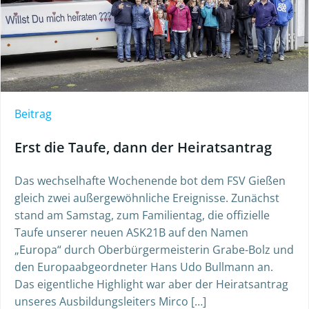
Beitrag
Erst die Taufe, dann der Heiratsantrag
Das wechselhafte Wochenende bot dem FSV Gießen
gleich zwei außergewöhnliche Ereignisse. Zunächst
stand am Samstag, zum Familientag, die offizielle
Taufe unserer neuen ASK21B auf den Namen
„Europa“ durch Oberbürgermeisterin Grabe-Bolz und
den Europaabgeordneter Hans Udo Bullmann an.
Das eigentliche Highlight war aber der Heiratsantrag
unseres Ausbildungsleiters Mirco […]