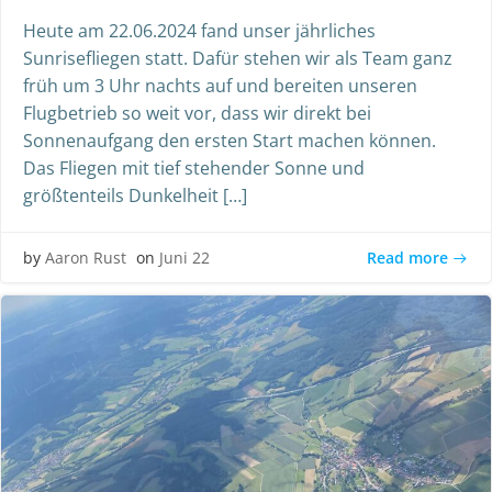
Heute am 22.06.2024 fand unser jährliches
Sunrisefliegen statt. Dafür stehen wir als Team ganz
früh um 3 Uhr nachts auf und bereiten unseren
Flugbetrieb so weit vor, dass wir direkt bei
Sonnenaufgang den ersten Start machen können.
Das Fliegen mit tief stehender Sonne und
größtenteils Dunkelheit […]
Read more
by
Aaron Rust
on
Juni 22