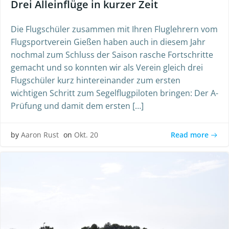
Drei Alleinflüge in kurzer Zeit
Die Flugschüler zusammen mit Ihren Fluglehrern vom
Flugsportverein Gießen haben auch in diesem Jahr
nochmal zum Schluss der Saison rasche Fortschritte
gemacht und so konnten wir als Verein gleich drei
Flugschüler kurz hintereinander zum ersten
wichtigen Schritt zum Segelflugpiloten bringen: Der A-
Prüfung und damit dem ersten […]
Read more
by
Aaron Rust
on
Okt. 20