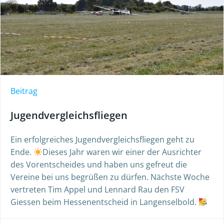
Beitrag
Jugendvergleichsfliegen
Ein erfolgreiches Jugendvergleichsfliegen geht zu
Ende.
Dieses Jahr waren wir einer der Ausrichter
des Vorentscheides und haben uns gefreut die
Vereine bei uns begrüßen zu dürfen. Nächste Woche
vertreten Tim Appel und Lennard Rau den FSV
Giessen beim Hessenentscheid in Langenselbold.