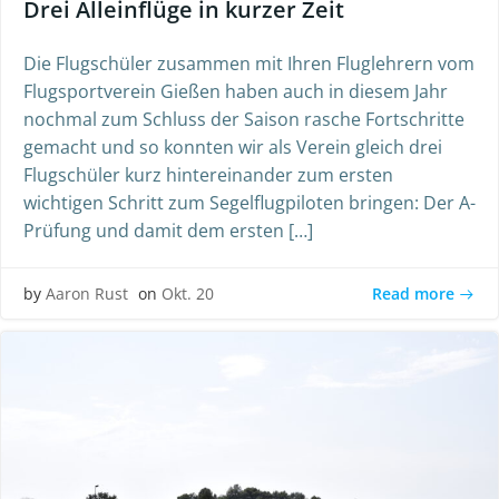
Drei Alleinflüge in kurzer Zeit
Die Flugschüler zusammen mit Ihren Fluglehrern vom
Flugsportverein Gießen haben auch in diesem Jahr
nochmal zum Schluss der Saison rasche Fortschritte
gemacht und so konnten wir als Verein gleich drei
Flugschüler kurz hintereinander zum ersten
wichtigen Schritt zum Segelflugpiloten bringen: Der A-
Prüfung und damit dem ersten […]
Read more
by
Aaron Rust
on
Okt. 20