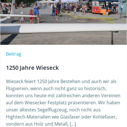
Beitrag
1250 Jahre Wieseck
Wieseck feiert 1250 Jahre Bestehen und auch wir als
Flugverein, wenn auch nicht ganz so historisch,
konnten uns heute mit zahlreichen anderen Vereinen
auf dem Wiesecker Festplatz präsentieren. Wir haben
unser ältestes Segelflugzeug, noch nicht aus
Hightech-Materialien wie Glasfaser oder Kohlefaser,
sondern aus Holz und Metall, […]