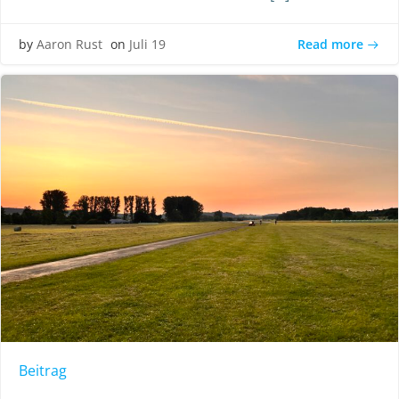
Read more
by
Aaron Rust
on
Juli 19
Beitrag