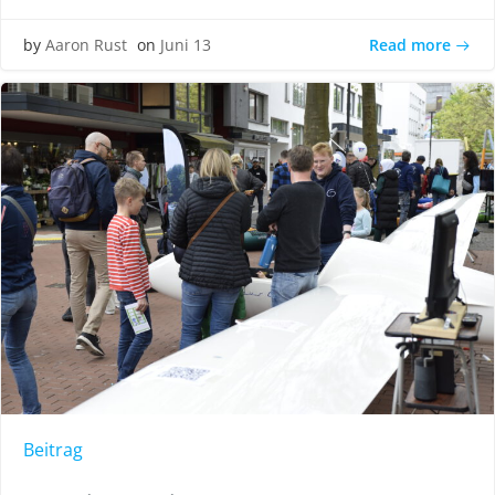
Read more
by
Aaron Rust
on
Juni 13
Beitrag