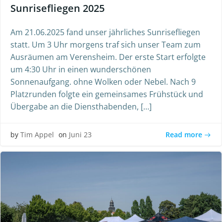
Sunrisefliegen 2025
Am 21.06.2025 fand unser jährliches Sunrisefliegen
statt. Um 3 Uhr morgens traf sich unser Team zum
Ausräumen am Verensheim. Der erste Start erfolgte
um 4:30 Uhr in einen wunderschönen
Sonnenaufgang. ohne Wolken oder Nebel. Nach 9
Platzrunden folgte ein gemeinsames Frühstück und
Übergabe an die Diensthabenden, […]
Read more
by
Tim Appel
on
Juni 23