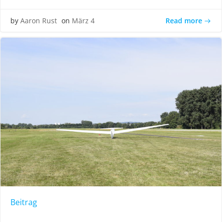
Read more
by
Aaron Rust
on
März 4
Beitrag