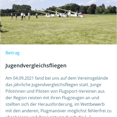
Beitrag
Jugendvergleichsfliegen
Am 04.09.2021 fand bei uns auf dem Vereinsgelände
das jährliche Jugendvergleichsfliegen statt. Junge
Pilotinnen und Piloten von Flugsport-Vereinen aus
der Region reisten mit ihren Flugzeugen an und
stellten sich der Herausforderung, im Wettbewerb
mit den anderen, Flugmanöver möglichst fehlerfrei zu