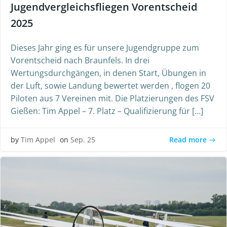
Jugendvergleichsfliegen Vorentscheid
2025
Dieses Jahr ging es für unsere Jugendgruppe zum
Vorentscheid nach Braunfels. In drei
Wertungsdurchgängen, in denen Start, Übungen in
der Luft, sowie Landung bewertet werden , flogen 20
Piloten aus 7 Vereinen mit. Die Platzierungen des FSV
Gießen: Tim Appel – 7. Platz – Qualifizierung für […]
Read more
by
Tim Appel
on
Sep. 25