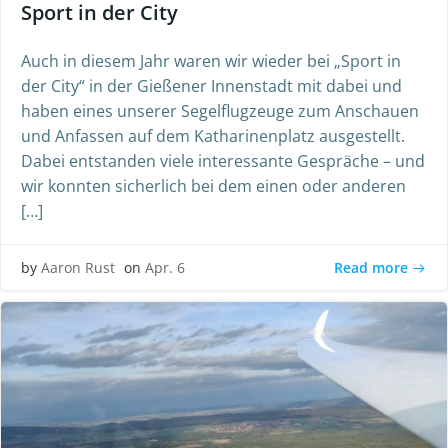
Sport in der City
Auch in diesem Jahr waren wir wieder bei „Sport in
der City“ in der Gießener Innenstadt mit dabei und
haben eines unserer Segelflugzeuge zum Anschauen
und Anfassen auf dem Katharinenplatz ausgestellt.
Dabei entstanden viele interessante Gespräche – und
wir konnten sicherlich bei dem einen oder anderen
[…]
Read more
by
Aaron Rust
on
Apr. 6