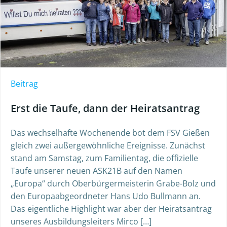
Beitrag
Erst die Taufe, dann der Heiratsantrag
Das wechselhafte Wochenende bot dem FSV Gießen
gleich zwei außergewöhnliche Ereignisse. Zunächst
stand am Samstag, zum Familientag, die offizielle
Taufe unserer neuen ASK21B auf den Namen
„Europa“ durch Oberbürgermeisterin Grabe-Bolz und
den Europaabgeordneter Hans Udo Bullmann an.
Das eigentliche Highlight war aber der Heiratsantrag
unseres Ausbildungsleiters Mirco […]