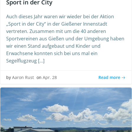
Sport in der City
Auch dieses Jahr waren wir wieder bei der Aktion
„Sport in der City“ in der Gießener Innenstadt
vertreten. Zusammen mit um die 40 anderen
Sportvereinen aus Gießen und der Umgebung haben
wir einen Stand aufgebaut und Kinder und
Erwachsene konnten sich bei uns mal ein
Segelflugzeug […]
Read more
by
Aaron Rust
on
Apr. 28