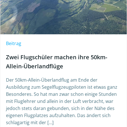
Beitrag
Zwei Flugschüler machen ihre 50km-
Allein-Überlandflüge
Der 50km-Allein-Überlandflug am Ende der
Ausbildung zum Segelflugzeugpiloten ist etwas ganz
Besonderes. So hat man zwar schon einige Stunden
mit Fluglehrer und allein in der Luft verbracht, war
jedoch stets daran gebunden, sich in der Nähe des
eigenen Flugplatzes aufzuhalten. Das ändert sich
schlagartig mit der […]