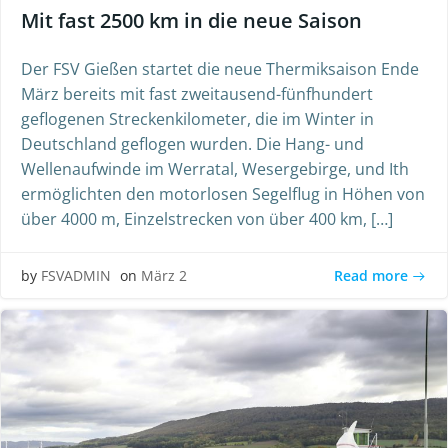
Mit fast 2500 km in die neue Saison
Der FSV Gießen startet die neue Thermiksaison Ende
März bereits mit fast zweitausend-fünfhundert
geflogenen Streckenkilometer, die im Winter in
Deutschland geflogen wurden. Die Hang- und
Wellenaufwinde im Werratal, Wesergebirge, und Ith
ermöglichten den motorlosen Segelflug in Höhen von
über 4000 m, Einzelstrecken von über 400 km, […]
Read more
by
FSVADMIN
on
März 2