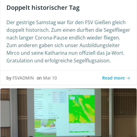
Doppelt historischer Tag
Der gestrige Samstag war für den FSV Gießen gleich
doppelt historisch. Zum einen durften die Segelflieger
nach langer Corona-Pause endlich wieder fliegen.
Zum anderen gaben sich unser Ausbildungsleiter
Mirco und seine Katharina nun offiziell das Ja-Wort.
Gratulation und erfolgreiche Segelflugsaison.
Read more
by
FSVADMIN
on
Mai 10