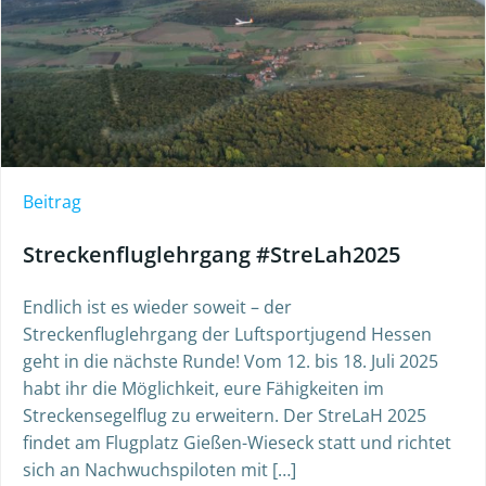
Beitrag
Streckenfluglehrgang #StreLah2025
Endlich ist es wieder soweit – der
Streckenfluglehrgang der Luftsportjugend Hessen
geht in die nächste Runde! Vom 12. bis 18. Juli 2025
habt ihr die Möglichkeit, eure Fähigkeiten im
Streckensegelflug zu erweitern. Der StreLaH 2025
findet am Flugplatz Gießen-Wieseck statt und richtet
sich an Nachwuchspiloten mit […]