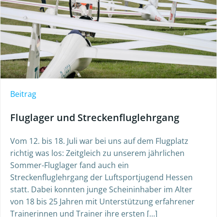
Beitrag
Fluglager und Streckenfluglehrgang
Vom 12. bis 18. Juli war bei uns auf dem Flugplatz
richtig was los: Zeitgleich zu unserem jährlichen
Sommer-Fluglager fand auch ein
Streckenfluglehrgang der Luftsportjugend Hessen
statt. Dabei konnten junge Scheininhaber im Alter
von 18 bis 25 Jahren mit Unterstützung erfahrener
Trainerinnen und Trainer ihre ersten […]