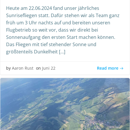
Heute am 22.06.2024 fand unser jährliches
Sunrisefliegen statt. Dafür stehen wir als Team ganz
früh um 3 Uhr nachts auf und bereiten unseren
Flugbetrieb so weit vor, dass wir direkt bei
Sonnenaufgang den ersten Start machen können.
Das Fliegen mit tief stehender Sonne und
größtenteils Dunkelheit […]
Read more
by
Aaron Rust
on
Juni 22