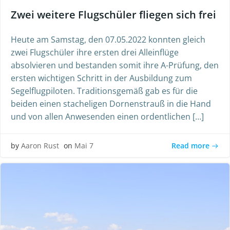
Zwei weitere Flugschüler fliegen sich frei
Heute am Samstag, den 07.05.2022 konnten gleich
zwei Flugschüler ihre ersten drei Alleinflüge
absolvieren und bestanden somit ihre A-Prüfung, den
ersten wichtigen Schritt in der Ausbildung zum
Segelflugpiloten. Traditionsgemäß gab es für die
beiden einen stacheligen Dornenstrauß in die Hand
und von allen Anwesenden einen ordentlichen […]
Read more
by
Aaron Rust
on
Mai 7