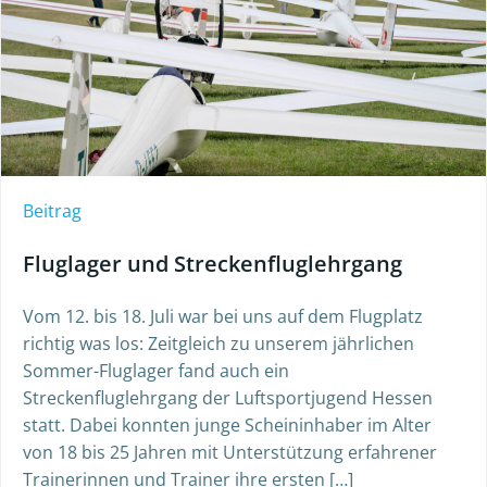
Beitrag
Fluglager und Streckenfluglehrgang
Vom 12. bis 18. Juli war bei uns auf dem Flugplatz
richtig was los: Zeitgleich zu unserem jährlichen
Sommer-Fluglager fand auch ein
Streckenfluglehrgang der Luftsportjugend Hessen
statt. Dabei konnten junge Scheininhaber im Alter
von 18 bis 25 Jahren mit Unterstützung erfahrener
Trainerinnen und Trainer ihre ersten […]