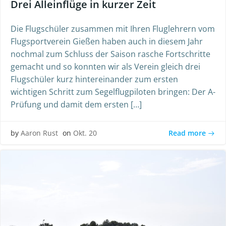
Drei Alleinflüge in kurzer Zeit
Die Flugschüler zusammen mit Ihren Fluglehrern vom
Flugsportverein Gießen haben auch in diesem Jahr
nochmal zum Schluss der Saison rasche Fortschritte
gemacht und so konnten wir als Verein gleich drei
Flugschüler kurz hintereinander zum ersten
wichtigen Schritt zum Segelflugpiloten bringen: Der A-
Prüfung und damit dem ersten […]
Read more
by
Aaron Rust
on
Okt. 20