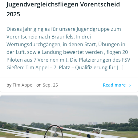
Jugendvergleichsfliegen Vorentscheid
2025
Dieses Jahr ging es für unsere Jugendgruppe zum
Vorentscheid nach Braunfels. In drei
Wertungsdurchgängen, in denen Start, Übungen in
der Luft, sowie Landung bewertet werden , flogen 20
Piloten aus 7 Vereinen mit. Die Platzierungen des FSV
Gießen: Tim Appel – 7. Platz – Qualifizierung für […]
Read more
by
Tim Appel
on
Sep. 25