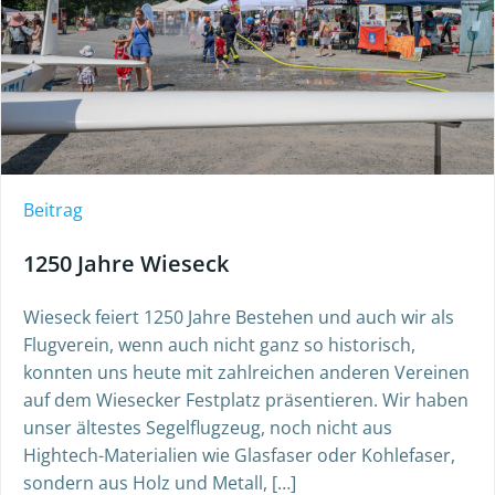
Beitrag
1250 Jahre Wieseck
Wieseck feiert 1250 Jahre Bestehen und auch wir als
Flugverein, wenn auch nicht ganz so historisch,
konnten uns heute mit zahlreichen anderen Vereinen
auf dem Wiesecker Festplatz präsentieren. Wir haben
unser ältestes Segelflugzeug, noch nicht aus
Hightech-Materialien wie Glasfaser oder Kohlefaser,
sondern aus Holz und Metall, […]