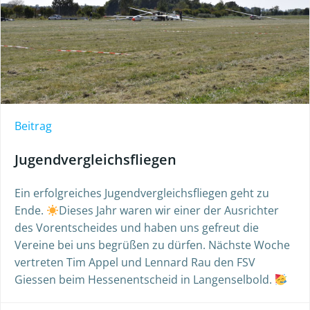
Beitrag
Jugendvergleichsfliegen
Ein erfolgreiches Jugendvergleichsfliegen geht zu
Ende.
Dieses Jahr waren wir einer der Ausrichter
des Vorentscheides und haben uns gefreut die
Vereine bei uns begrüßen zu dürfen. Nächste Woche
vertreten Tim Appel und Lennard Rau den FSV
Giessen beim Hessenentscheid in Langenselbold.