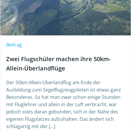
Beitrag
Zwei Flugschüler machen ihre 50km-
Allein-Überlandflüge
Der 50km-Allein-Überlandflug am Ende der
Ausbildung zum Segelflugzeugpiloten ist etwas ganz
Besonderes. So hat man zwar schon einige Stunden
mit Fluglehrer und allein in der Luft verbracht, war
jedoch stets daran gebunden, sich in der Nähe des
eigenen Flugplatzes aufzuhalten. Das ändert sich
schlagartig mit der […]