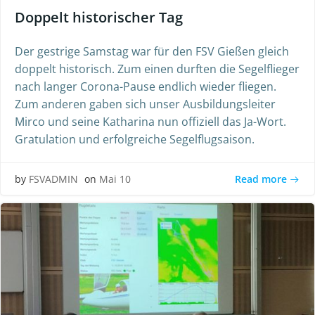
Doppelt historischer Tag
Der gestrige Samstag war für den FSV Gießen gleich
doppelt historisch. Zum einen durften die Segelflieger
nach langer Corona-Pause endlich wieder fliegen.
Zum anderen gaben sich unser Ausbildungsleiter
Mirco und seine Katharina nun offiziell das Ja-Wort.
Gratulation und erfolgreiche Segelflugsaison.
Read more
by
FSVADMIN
on
Mai 10