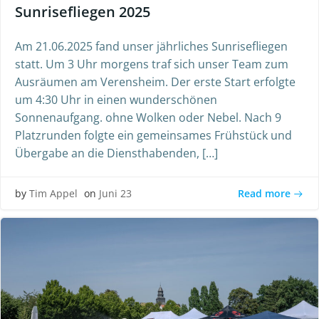
Sunrisefliegen 2025
Am 21.06.2025 fand unser jährliches Sunrisefliegen
statt. Um 3 Uhr morgens traf sich unser Team zum
Ausräumen am Verensheim. Der erste Start erfolgte
um 4:30 Uhr in einen wunderschönen
Sonnenaufgang. ohne Wolken oder Nebel. Nach 9
Platzrunden folgte ein gemeinsames Frühstück und
Übergabe an die Diensthabenden, […]
Read more
by
Tim Appel
on
Juni 23