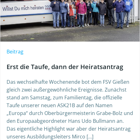
Beitrag
Erst die Taufe, dann der Heiratsantrag
Das wechselhafte Wochenende bot dem FSV Gießen
gleich zwei außergewöhnliche Ereignisse. Zunächst
stand am Samstag, zum Familientag, die offizielle
Taufe unserer neuen ASK21B auf den Namen
„Europa“ durch Oberbürgermeisterin Grabe-Bolz und
den Europaabgeordneter Hans Udo Bullmann an.
Das eigentliche Highlight war aber der Heiratsantrag
unseres Ausbildungsleiters Mirco […]