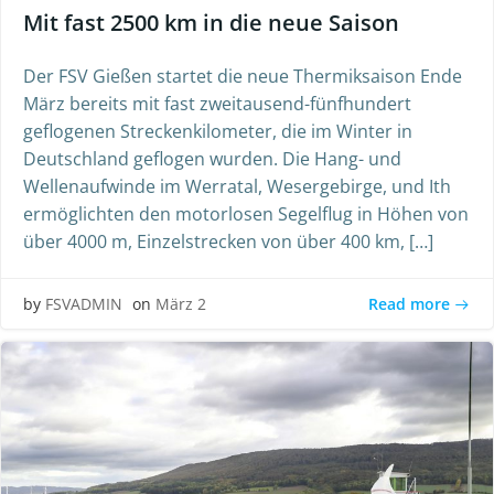
Mit fast 2500 km in die neue Saison
Der FSV Gießen startet die neue Thermiksaison Ende
März bereits mit fast zweitausend-fünfhundert
geflogenen Streckenkilometer, die im Winter in
Deutschland geflogen wurden. Die Hang- und
Wellenaufwinde im Werratal, Wesergebirge, und Ith
ermöglichten den motorlosen Segelflug in Höhen von
über 4000 m, Einzelstrecken von über 400 km, […]
Read more
by
FSVADMIN
on
März 2