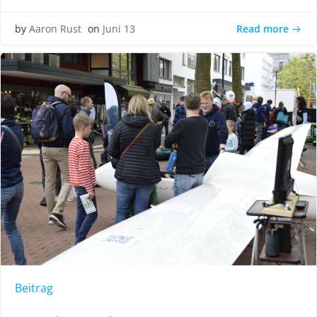
Read more
by
Aaron Rust
on
Juni 13
Beitrag