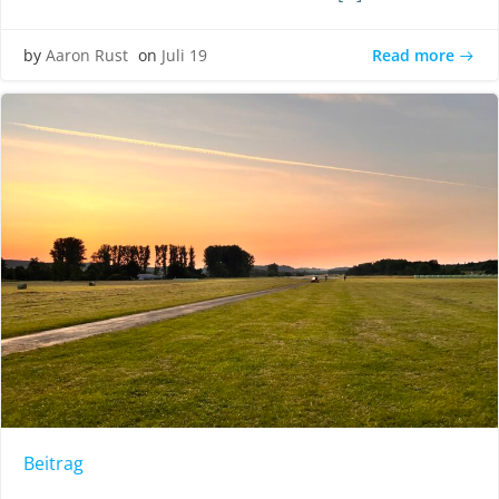
Read more
by
Aaron Rust
on
Juli 19
Beitrag