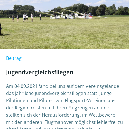
Beitrag
Jugendvergleichsfliegen
Am 04.09.2021 fand bei uns auf dem Vereinsgelände
das jährliche Jugendvergleichsfliegen statt. Junge
Pilotinnen und Piloten von Flugsport-Vereinen aus
der Region reisten mit ihren Flugzeugen an und
stellten sich der Herausforderung, im Wettbewerb
mit den anderen, Flugmanöver möglichst fehlerfrei zu