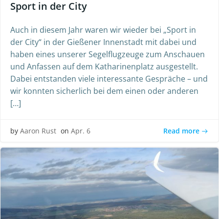
Sport in der City
Auch in diesem Jahr waren wir wieder bei „Sport in
der City“ in der Gießener Innenstadt mit dabei und
haben eines unserer Segelflugzeuge zum Anschauen
und Anfassen auf dem Katharinenplatz ausgestellt.
Dabei entstanden viele interessante Gespräche – und
wir konnten sicherlich bei dem einen oder anderen
[…]
Read more
by
Aaron Rust
on
Apr. 6