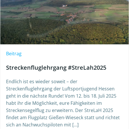
Beitrag
Streckenfluglehrgang #StreLah2025
Endlich ist es wieder soweit – der
Streckenfluglehrgang der Luftsportjugend Hessen
geht in die nächste Runde! Vom 12. bis 18. Juli 2025
habt ihr die Möglichkeit, eure Fähigkeiten im
Streckensegelflug zu erweitern. Der StreLaH 2025
findet am Flugplatz Gießen-Wieseck statt und richtet
sich an Nachwuchspiloten mit […]