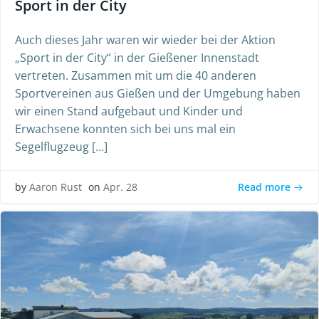
Sport in der City
Auch dieses Jahr waren wir wieder bei der Aktion
„Sport in der City“ in der Gießener Innenstadt
vertreten. Zusammen mit um die 40 anderen
Sportvereinen aus Gießen und der Umgebung haben
wir einen Stand aufgebaut und Kinder und
Erwachsene konnten sich bei uns mal ein
Segelflugzeug […]
Read more
by
Aaron Rust
on
Apr. 28