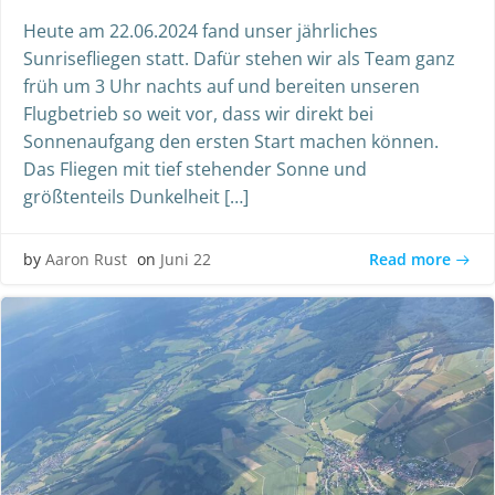
Heute am 22.06.2024 fand unser jährliches
Sunrisefliegen statt. Dafür stehen wir als Team ganz
früh um 3 Uhr nachts auf und bereiten unseren
Flugbetrieb so weit vor, dass wir direkt bei
Sonnenaufgang den ersten Start machen können.
Das Fliegen mit tief stehender Sonne und
größtenteils Dunkelheit […]
Read more
by
Aaron Rust
on
Juni 22