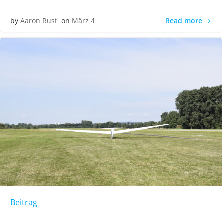
Read more
by
Aaron Rust
on
März 4
Beitrag