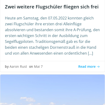
Zwei weitere Flugschüler fliegen sich frei
Heute am Samstag, den 07.05.2022 konnten gleich
zwei Flugschüler ihre ersten drei Alleinflüge
absolvieren und bestanden somit ihre A-Prüfung, den
ersten wichtigen Schritt in der Ausbildung zum
Segelflugpiloten. Traditionsgemäß gab es für die
beiden einen stacheligen Dornenstrauß in die Hand
und von allen Anwesenden einen ordentlichen […]
Read more
by
Aaron Rust
on
Mai 7