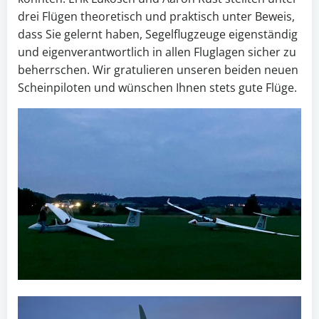
drei Flügen theoretisch und praktisch unter Beweis,
dass Sie gelernt haben, Segelflugzeuge eigenständig
und eigenverantwortlich in allen Fluglagen sicher zu
beherrschen. Wir gratulieren unseren beiden neuen
Scheinpiloten und wünschen Ihnen stets gute Flüge.