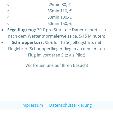
25min 80,-€
35min 110,-€
50min 130,-€
60min 150,-€
Segelflugzeug:
30 € pro Start. die Dauer richtet sich
nach dem Wetter (normalerweise ca. 5-15 Minuten)
Schnupperkurs:
95 € für 15 Segelflugstarts mit
Fluglehrer (Schnupperflieger fliegen ab dem ersten
Flug im vorderen Sitz als Pilot)
Wir freuen uns auf Ihren Besuch!
Impressum
Datenschutzerklärung