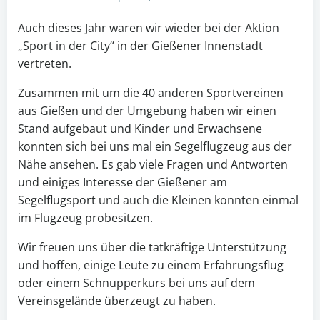
Auch dieses Jahr waren wir wieder bei der Aktion
„Sport in der City“ in der Gießener Innenstadt
vertreten.
Zusammen mit um die 40 anderen Sportvereinen
aus Gießen und der Umgebung haben wir einen
Stand aufgebaut und Kinder und Erwachsene
konnten sich bei uns mal ein Segelflugzeug aus der
Nähe ansehen. Es gab viele Fragen und Antworten
und einiges Interesse der Gießener am
Segelflugsport und auch die Kleinen konnten einmal
im Flugzeug probesitzen.
Wir freuen uns über die tatkräftige Unterstützung
und hoffen, einige Leute zu einem Erfahrungsflug
oder einem Schnupperkurs bei uns auf dem
Vereinsgelände überzeugt zu haben.