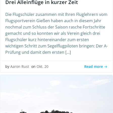
Drei Alleinflüge in kurzer Zeit
Die Flugschüler zusammen mit Ihren Fluglehrern vom
Flugsportverein Gießen haben auch in diesem Jahr
nochmal zum Schluss der Saison rasche Fortschritte
gemacht und so konnten wir als Verein gleich drei
Flugschüler kurz hintereinander zum ersten
wichtigen Schritt zum Segelflugpiloten bringen: Der A-
Prüfung und damit dem ersten […]
Read more
by
Aaron Rust
on
Okt. 20