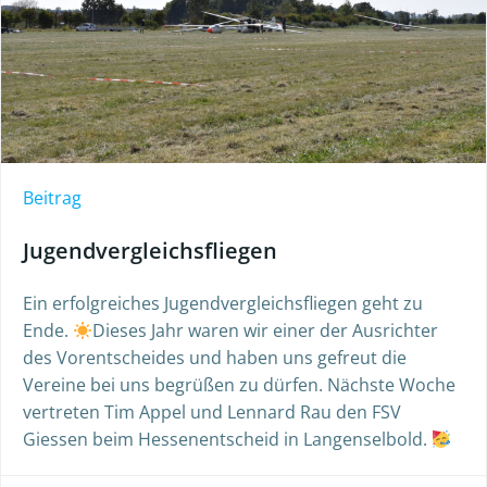
Beitrag
Jugendvergleichsfliegen
Ein erfolgreiches Jugendvergleichsfliegen geht zu
Ende.
Dieses Jahr waren wir einer der Ausrichter
des Vorentscheides und haben uns gefreut die
Vereine bei uns begrüßen zu dürfen. Nächste Woche
vertreten Tim Appel und Lennard Rau den FSV
Giessen beim Hessenentscheid in Langenselbold.