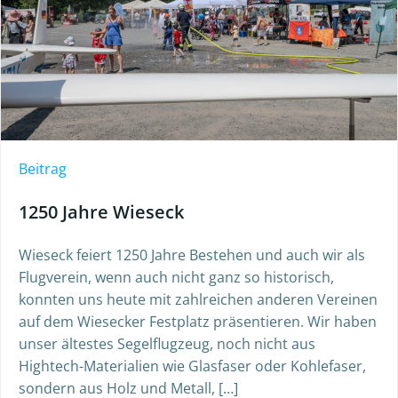
Beitrag
1250 Jahre Wieseck
Wieseck feiert 1250 Jahre Bestehen und auch wir als
Flugverein, wenn auch nicht ganz so historisch,
konnten uns heute mit zahlreichen anderen Vereinen
auf dem Wiesecker Festplatz präsentieren. Wir haben
unser ältestes Segelflugzeug, noch nicht aus
Hightech-Materialien wie Glasfaser oder Kohlefaser,
sondern aus Holz und Metall, […]