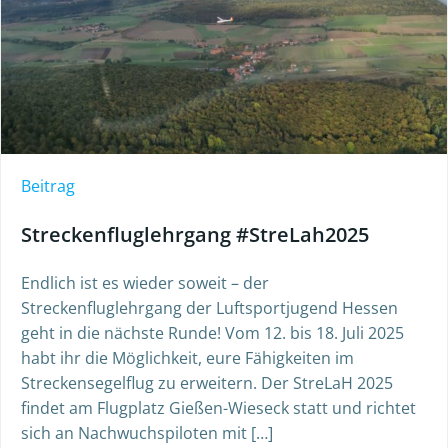
Beitrag
Streckenfluglehrgang #StreLah2025
Endlich ist es wieder soweit – der
Streckenfluglehrgang der Luftsportjugend Hessen
geht in die nächste Runde! Vom 12. bis 18. Juli 2025
habt ihr die Möglichkeit, eure Fähigkeiten im
Streckensegelflug zu erweitern. Der StreLaH 2025
findet am Flugplatz Gießen-Wieseck statt und richtet
sich an Nachwuchspiloten mit […]