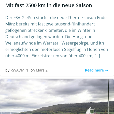
Mit fast 2500 km in die neue Saison
Der FSV Gießen startet die neue Thermiksaison Ende
März bereits mit fast zweitausend-fünfhundert
geflogenen Streckenkilometer, die im Winter in
Deutschland geflogen wurden. Die Hang- und
Wellenaufwinde im Werratal, Wesergebirge, und Ith
ermöglichten den motorlosen Segelflug in Höhen von
über 4000 m, Einzelstrecken von über 400 km, […]
Read more
by
FSVADMIN
on
März 2