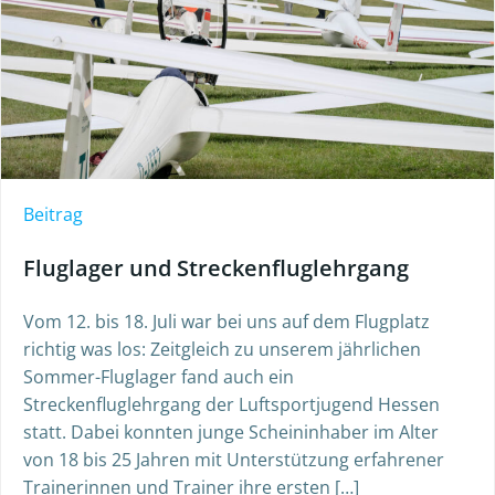
Beitrag
Fluglager und Streckenfluglehrgang
Vom 12. bis 18. Juli war bei uns auf dem Flugplatz
richtig was los: Zeitgleich zu unserem jährlichen
Sommer-Fluglager fand auch ein
Streckenfluglehrgang der Luftsportjugend Hessen
statt. Dabei konnten junge Scheininhaber im Alter
von 18 bis 25 Jahren mit Unterstützung erfahrener
Trainerinnen und Trainer ihre ersten […]