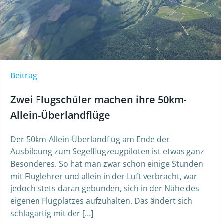
Beitrag
Zwei Flugschüler machen ihre 50km-
Allein-Überlandflüge
Der 50km-Allein-Überlandflug am Ende der
Ausbildung zum Segelflugzeugpiloten ist etwas ganz
Besonderes. So hat man zwar schon einige Stunden
mit Fluglehrer und allein in der Luft verbracht, war
jedoch stets daran gebunden, sich in der Nähe des
eigenen Flugplatzes aufzuhalten. Das ändert sich
schlagartig mit der […]