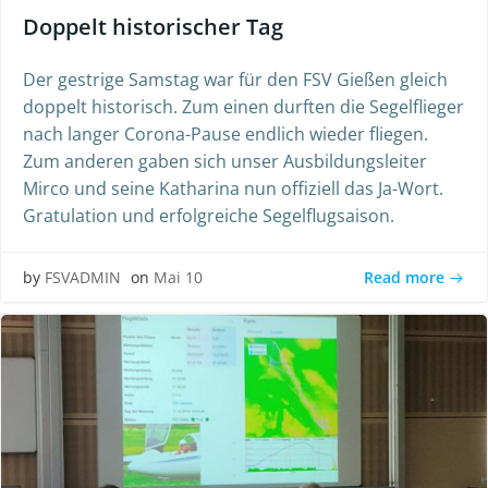
Doppelt historischer Tag
Der gestrige Samstag war für den FSV Gießen gleich
doppelt historisch. Zum einen durften die Segelflieger
nach langer Corona-Pause endlich wieder fliegen.
Zum anderen gaben sich unser Ausbildungsleiter
Mirco und seine Katharina nun offiziell das Ja-Wort.
Gratulation und erfolgreiche Segelflugsaison.
Read more
by
FSVADMIN
on
Mai 10