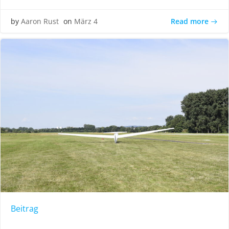
Read more
by
Aaron Rust
on
März 4
Beitrag