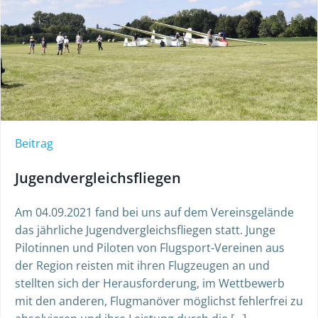
Beitrag
Jugendvergleichsfliegen
Am 04.09.2021 fand bei uns auf dem Vereinsgelände
das jährliche Jugendvergleichsfliegen statt. Junge
Pilotinnen und Piloten von Flugsport-Vereinen aus
der Region reisten mit ihren Flugzeugen an und
stellten sich der Herausforderung, im Wettbewerb
mit den anderen, Flugmanöver möglichst fehlerfrei zu