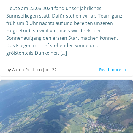
Heute am 22.06.2024 fand unser jährliches
Sunrisefliegen statt. Dafür stehen wir als Team ganz
früh um 3 Uhr nachts auf und bereiten unseren
Flugbetrieb so weit vor, dass wir direkt bei
Sonnenaufgang den ersten Start machen können.
Das Fliegen mit tief stehender Sonne und
größtenteils Dunkelheit […]
Read more
by
Aaron Rust
on
Juni 22