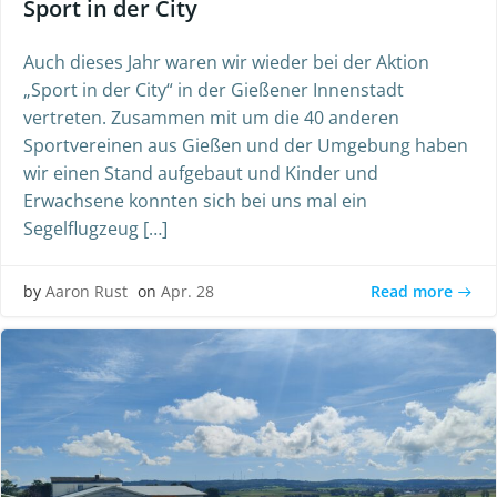
Sport in der City
Auch dieses Jahr waren wir wieder bei der Aktion
„Sport in der City“ in der Gießener Innenstadt
vertreten. Zusammen mit um die 40 anderen
Sportvereinen aus Gießen und der Umgebung haben
wir einen Stand aufgebaut und Kinder und
Erwachsene konnten sich bei uns mal ein
Segelflugzeug […]
Read more
by
Aaron Rust
on
Apr. 28