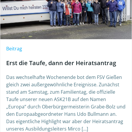
Beitrag
Erst die Taufe, dann der Heiratsantrag
Das wechselhafte Wochenende bot dem FSV Gießen
gleich zwei außergewöhnliche Ereignisse. Zunächst
stand am Samstag, zum Familientag, die offizielle
Taufe unserer neuen ASK21B auf den Namen
„Europa“ durch Oberbürgermeisterin Grabe-Bolz und
den Europaabgeordneter Hans Udo Bullmann an.
Das eigentliche Highlight war aber der Heiratsantrag
unseres Ausbildungsleiters Mirco […]