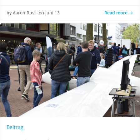
Read more
by
Aaron Rust
on
Juni 13
Beitrag