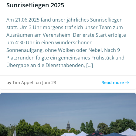
Sunrisefliegen 2025
Am 21.06.2025 fand unser jährliches Sunrisefliegen
statt. Um 3 Uhr morgens traf sich unser Team zum
Ausräumen am Verensheim. Der erste Start erfolgte
um 4:30 Uhr in einen wunderschönen
Sonnenaufgang. ohne Wolken oder Nebel. Nach 9
Platzrunden folgte ein gemeinsames Frühstück und
Übergabe an die Diensthabenden, […]
Read more
by
Tim Appel
on
Juni 23