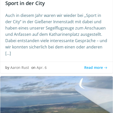
Sport in der City
Auch in diesem Jahr waren wir wieder bei „Sport in
der City“ in der Gießener Innenstadt mit dabei und
haben eines unserer Segelflugzeuge zum Anschauen
und Anfassen auf dem Katharinenplatz ausgestellt.
Dabei entstanden viele interessante Gespräche – und
wir konnten sicherlich bei dem einen oder anderen
[…]
Read more
by
Aaron Rust
on
Apr. 6