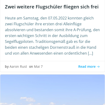
Zwei weitere Flugschüler fliegen sich frei
Heute am Samstag, den 07.05.2022 konnten gleich
zwei Flugschüler ihre ersten drei Alleinflüge
absolvieren und bestanden somit ihre A-Prüfung, den
ersten wichtigen Schritt in der Ausbildung zum
Segelflugpiloten. Traditionsgemäß gab es für die
beiden einen stacheligen Dornenstrauß in die Hand
und von allen Anwesenden einen ordentlichen […]
Read more
by
Aaron Rust
on
Mai 7