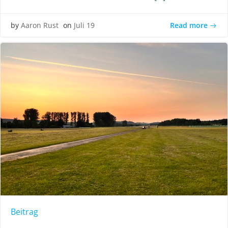
Read more
by
Aaron Rust
on
Juli 19
Beitrag