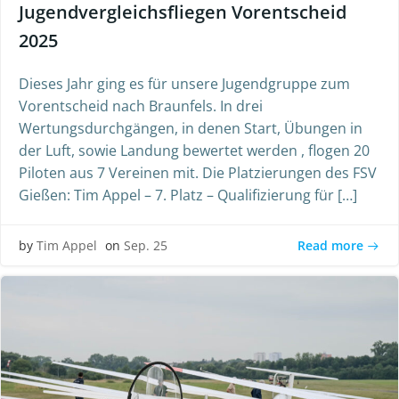
Jugendvergleichsfliegen Vorentscheid
2025
Dieses Jahr ging es für unsere Jugendgruppe zum
Vorentscheid nach Braunfels. In drei
Wertungsdurchgängen, in denen Start, Übungen in
der Luft, sowie Landung bewertet werden , flogen 20
Piloten aus 7 Vereinen mit. Die Platzierungen des FSV
Gießen: Tim Appel – 7. Platz – Qualifizierung für […]
Read more
by
Tim Appel
on
Sep. 25